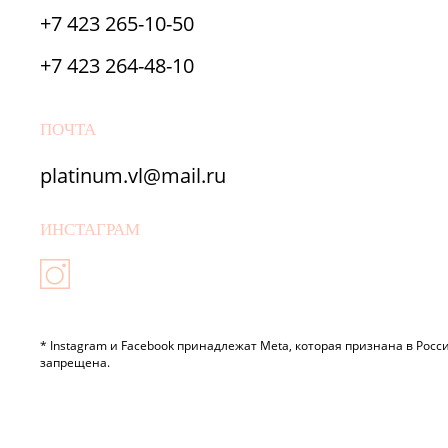
‎+7 423 265-10-50
‎+7 423 264-48-10
ПОЧТА
platinum.vl@mail.ru
ИНСТАГРАМ
* Instagram и Facebook принадлежат Meta, которая признана в Рос
запрещена.