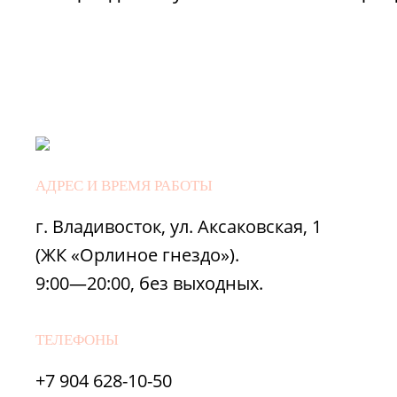
АДРЕС И ВРЕМЯ РАБОТЫ
г. Владивосток, ул. Аксаковская, 1
(ЖК «Орлиное гнездо»).
9:00—20:00, без выходных.
ТЕЛЕФОНЫ
+7 904 628-10-50