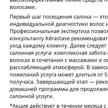
волосами.
Первый шаг посещения салона — эт
индивидуальной диагностики волос и
Профессиональная экспертиза позво
консультанту Kérastase рекомендов
уход каждому клиенту. Далее следует
салонная услуга: комплексная забота
волосах в сочетании с массажами и о
расслабляющей атмосферой. В завис
пожеланий услуга может длиться от 5 
получаса. Завершающий этап — рек
домашней программы для продолжен
салонной услуги.
*Акция действует в течении месяца с 